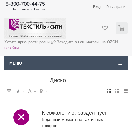
8-800-700-44-75
Вход
Регистрация
Бесплатно по России
0
Хотите приобрести розницу? Заходите в наш магазин на OZON
перейти
МЕНЮ
Диско
К сожалению, раздел пуст
В данный момент нет активных
товаров