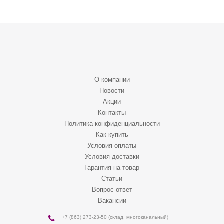
О компании
Новости
Акции
Контакты
Политика конфиденциальности
Как купить
Условия оплаты
Условия доставки
Гарантия на товар
Статьи
Вопрос-ответ
Вакансии
+7 (863) 273-23-50
(склад, многоканальный)