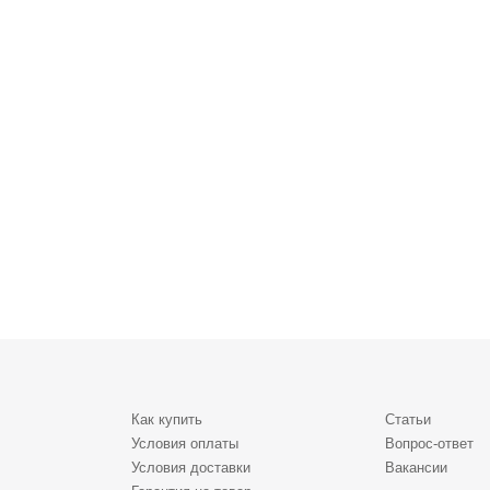
Как купить
Статьи
Условия оплаты
Вопрос-ответ
Условия доставки
Вакансии