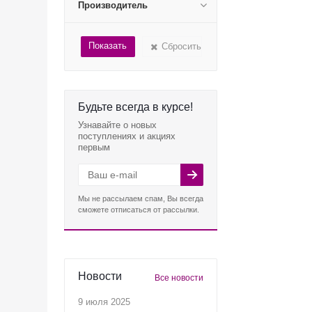
Производитель
Сбросить
Будьте всегда в курсе!
Узнавайте о новых
поступлениях и акциях
первым
Мы не рассылаем спам, Вы всегда
сможете отписаться от рассылки.
Новости
Все новости
9 июля 2025