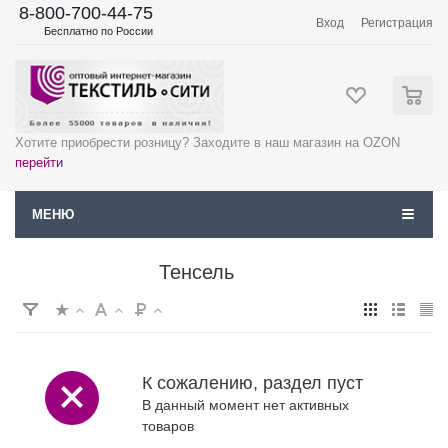
8-800-700-44-75
Вход
Регистрация
Бесплатно по России
0
Хотите приобрести розницу? Заходите в наш магазин на OZON
перейти
МЕНЮ
Тенсель
К сожалению, раздел пуст
В данный момент нет активных
товаров