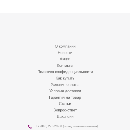
О компании
Новости
Акции
Контакты
Политика конфиденциальности
Как купить
Условия оплаты
Условия доставки
Гарантия на товар
Статьи
Вопрос-ответ
Вакансии
+7 (863) 273-23-50
(склад, многоканальный)