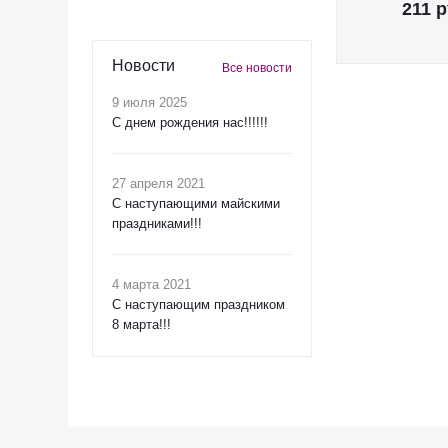
211
р
Новости
Все новости
9 июля 2025
С днем рождения нас!!!!!!
27 апреля 2021
C наступающими майскими
праздниками!!!
4 марта 2021
C наступающим праздником
8 марта!!!