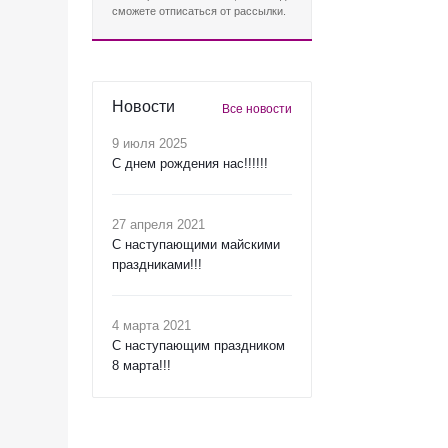
сможете отписаться от рассылки.
Новости
Все новости
9 июля 2025
С днем рождения нас!!!!!!
27 апреля 2021
C наступающими майскими
праздниками!!!
4 марта 2021
C наступающим праздником
8 марта!!!