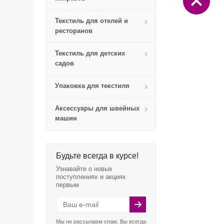
Текстиль для отелей и
ресторанов
Текстиль для детских
садов
Упаковка для текстиля
Аксессуары для швейных
машин
Будьте всегда в курсе!
Узнавайте о новых
поступлениях и акциях
первым
Мы не рассылаем спам, Вы всегда