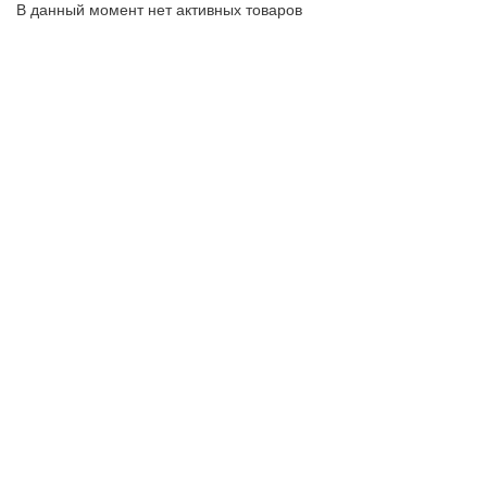
В данный момент нет активных товаров