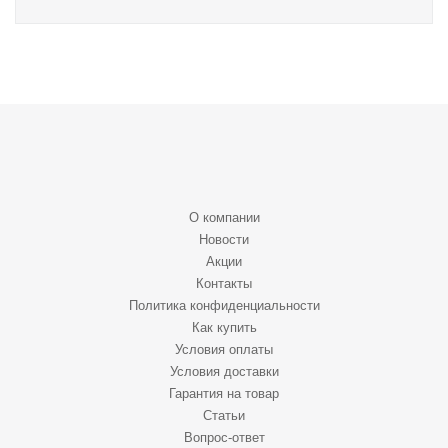
О компании
Новости
Акции
Контакты
Политика конфиденциальности
Как купить
Условия оплаты
Условия доставки
Гарантия на товар
Статьи
Вопрос-ответ