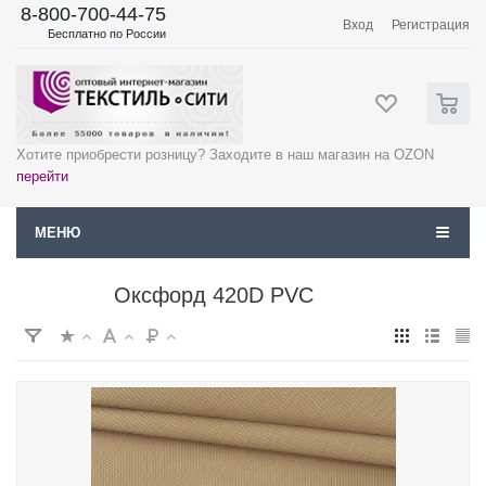
8-800-700-44-75
Вход
Регистрация
Бесплатно по России
0
Хотите приобрести розницу? Заходите в наш магазин на OZON
перейти
МЕНЮ
Оксфорд 420D PVC