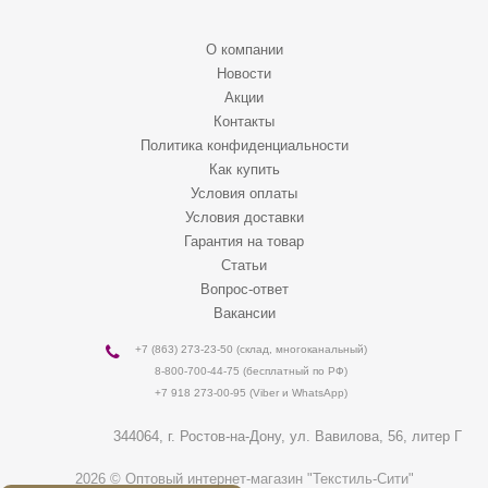
О компании
Новости
Акции
Контакты
Политика конфиденциальности
Как купить
Условия оплаты
Условия доставки
Гарантия на товар
Статьи
Вопрос-ответ
Вакансии
+7 (863) 273-23-50
(склад, многоканальный)
8-800-700-44-75
(бесплатный по РФ)
+7 918 273-00-95 (Viber и WhatsApp)
344064
, г.
Ростов-на-Дону
,
ул. Вавилова, 56, литер Г
2026 © Оптовый интернет-магазин "Текстиль-Сити"