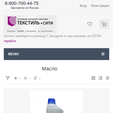
8-800-700-44-75
Вход
Регистрация
Бесплатно по России
0
Хотите приобрести розницу? Заходите в наш магазин на OZON
перейти
МЕНЮ
Масло