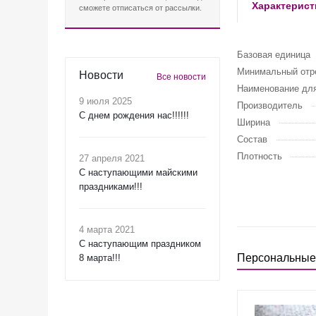
Характерист
сможете отписаться от рассылки.
Базовая единица
Минимальный отре
Новости
Все новости
Наименование для
9 июля 2025
Производитель
С днем рождения нас!!!!!!
Ширина
Состав
Плотность
27 апреля 2021
C наступающими майскими
праздниками!!!
4 марта 2021
C наступающим праздником
Персональные
8 марта!!!