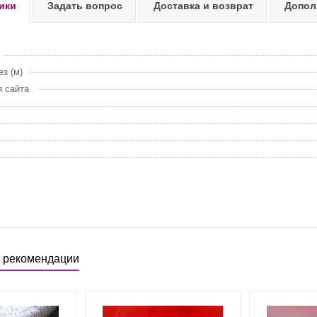
ики
Задать вопрос
Доставка и возврат
Допол
з (м)
 сайта
 рекомендации