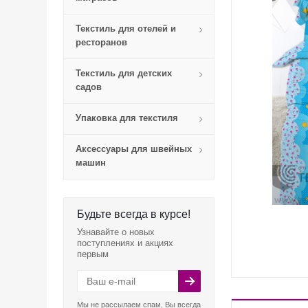
Текстиль для отелей и
ресторанов
Текстиль для детских
садов
Упаковка для текстиля
Аксессуары для швейных
машин
Будьте всегда в курсе!
Узнавайте о новых
поступлениях и акциях
первым
Мы не рассылаем спам, Вы всегда